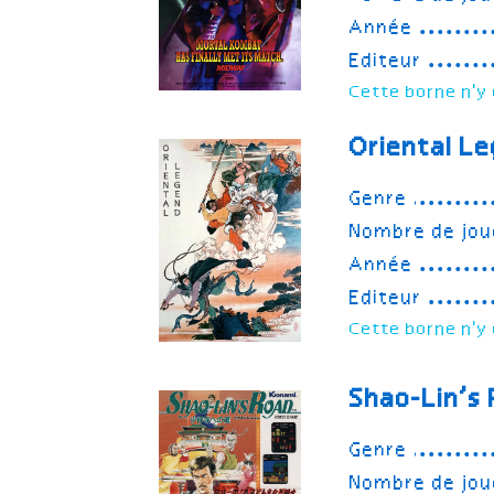
Année
Editeur
Cette borne n'y 
Oriental Le
Genre
Nombre de jou
Année
Editeur
Cette borne n'y 
Shao-Lin’s
Genre
Nombre de jou