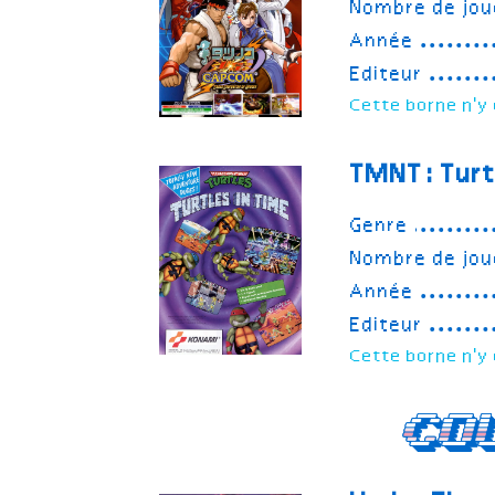
Nombre de jou
Année
Editeur
Cette borne n'y 
TMNT: Turt
Genre
Nombre de jou
Année
Editeur
Cette borne n'y 
Co