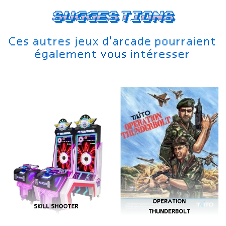
Suggestions
Ces autres jeux d'arcade pourraient
également vous intéresser
OPERATION
SKILL SHOOTER
THUNDERBOLT