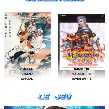
ORIENTAL
KNIGHTS OF
LEGEND
VALOUR: THE
SPECIAL
SEVEN SPIRITS
Le Jeu