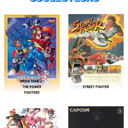
MEGA MAN 2:
THE POWER
STREET FIGHTER
FIGHTERS