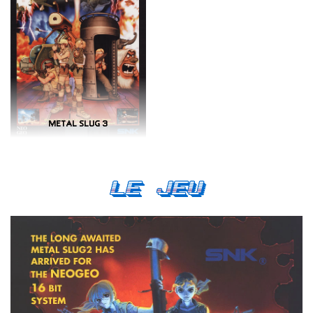
METAL SLUG 3
Le Jeu