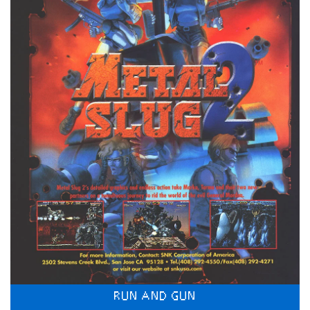
RUN AND GUN