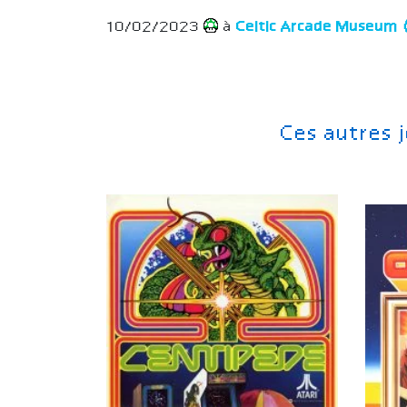
10/02/2023
à
Celtic Arcade Museum
Ces autres 