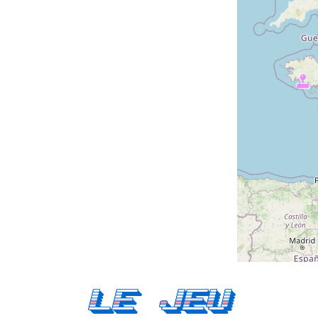
Le Jeu