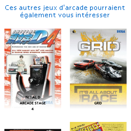
Ces autres jeux d'arcade pourraient
également vous intéresser
INITIAL D
ARCADE STAGE
GRID
4