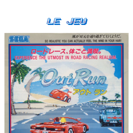
Le Jeu