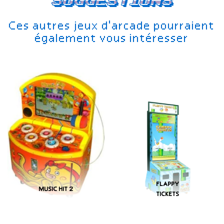
Suggestions
Ces autres jeux d'arcade pourraient
également vous intéresser
FLAPPY
MUSIC HIT 2
TICKETS