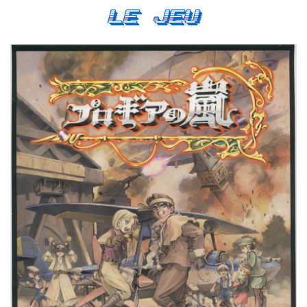
Le Jeu