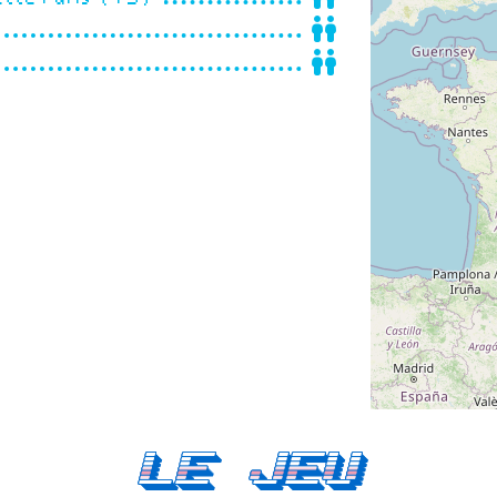
Le Jeu