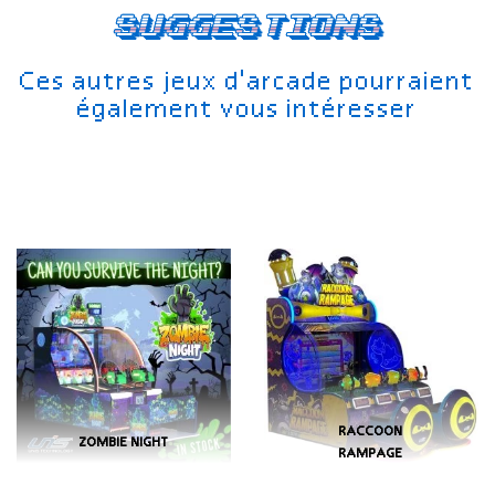
Suggestions
Ces autres jeux d'arcade pourraient
également vous intéresser
RACCOON
ZOMBIE NIGHT
RAMPAGE