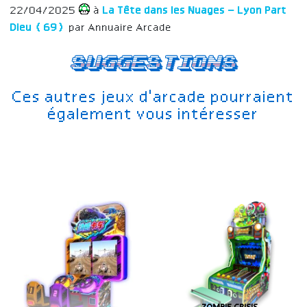
22/04/2025
à
La Tête dans les Nuages – Lyon Part
Dieu (69)
par Annuaire Arcade
Suggestions
Ces autres jeux d'arcade pourraient
également vous intéresser