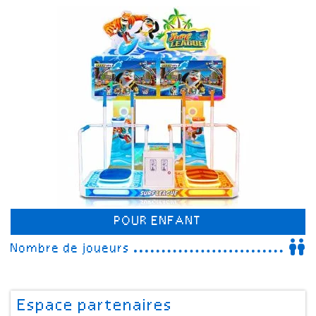
POUR ENFANT
Nombre de joueurs
Espace partenaires