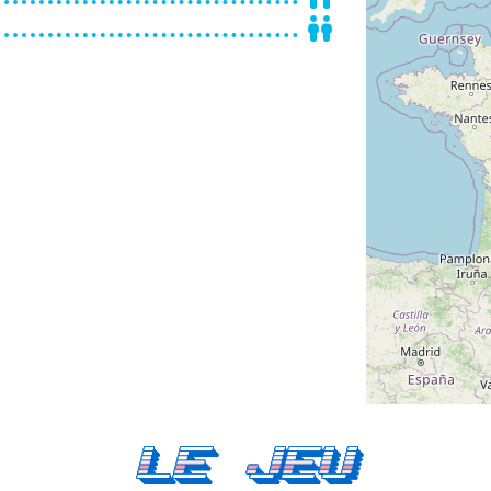
Le Jeu