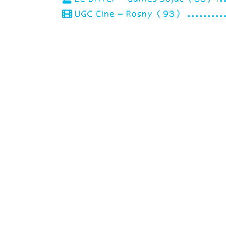
UGC Cine – Rosny (93)