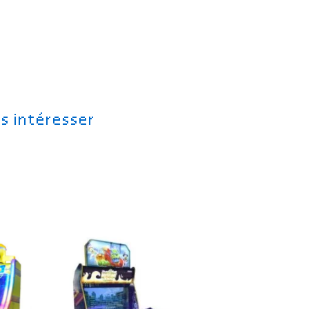
s intéresser