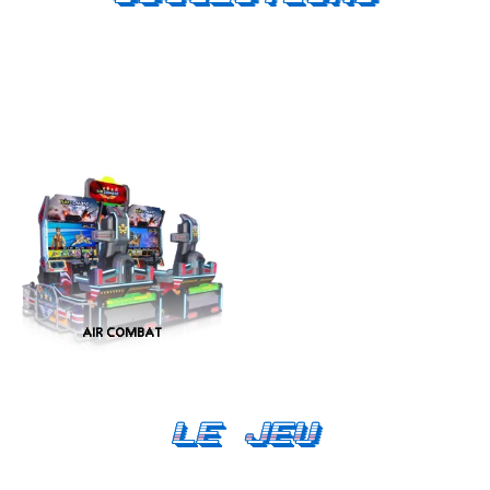
AIR COMBAT
Le Jeu