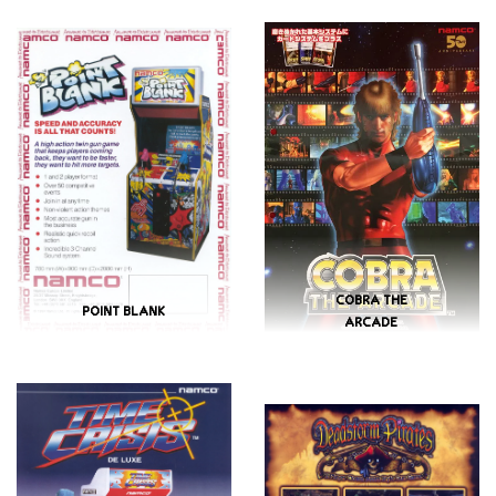
COBRA THE
POINT BLANK
ARCADE