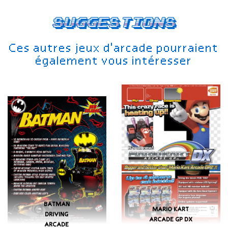
Suggestions
Ces autres jeux d'arcade pourraient
également vous intéresser
BATMAN
MARIO KART
DRIVING
ARCADE GP DX
ARCADE