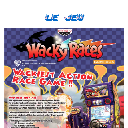
Le Jeu