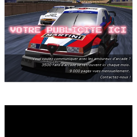
Votre publicite ici
Vous voulez communiquer avec les amoureux d'arcade ?
3500 fans d'arcade se retrouvent ici chaque mois.
9 000 pages vues mensuellement.
Contactez-nous !