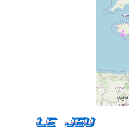
Le Jeu