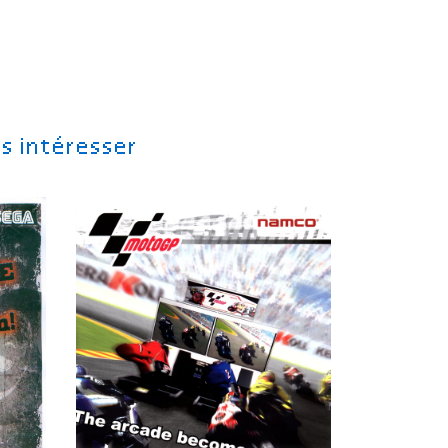
s intéresser