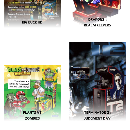
DRAKONS :
BIG BUCK HD
REALM KEEPERS
PLANTS VS
TERMINATOR 2:
ZOMBIES
JUDGMENT DAY