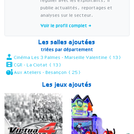
régulier avec les exploitants, il
publie actualités, reportages et
analyses sur le secteur.
Voir le profil complet →
Les salles ajoutées
triées par département
Cinéma Les 3 Palmes - Marseille Valentine (13)
CGR - La Ciotat (13)
Aux Ateliers - Besançon (25)
Les jeux ajoutés