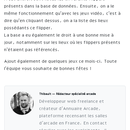
présents dans la base de données. Ensuite, on a le
même fonctionnement qu'avec les jeux vidéo, c'est à
dire qu'en cliquant dessus, on a la liste des lieux
possédants ce flipper.
La base a eu également le droit à une bonne mise à
jour, notamment sur les lieux où les flippers présents
n'étaient pas référencés.
Ajout également de quelques jeux ce mois-ci. Toute
l'équipe vous souhaite de bonnes fêtes !
Thibault — Rédacteur spécialisé arcade
Développeur web freelance et
créateur d’Annuaire Arcade,
plateforme recensant les salles
d’arcade en France. En contact