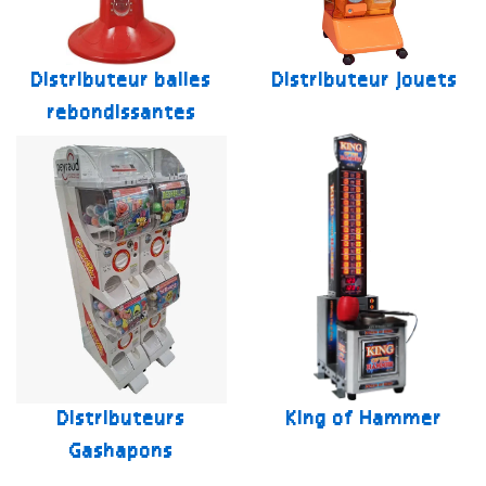
Distributeur balles
Distributeur jouets
rebondissantes
Distributeurs
King of Hammer
Gashapons