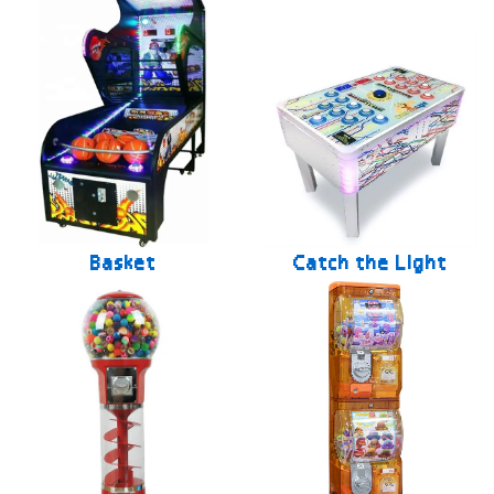
Basket
Catch the Light