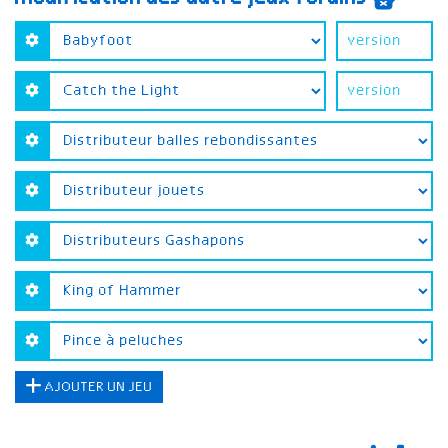
AJOUTER UN JEU