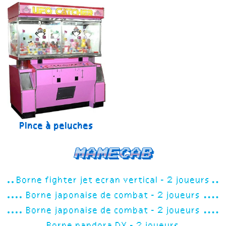
Pince à peluches
Mamecab
Borne fighter jet ecran vertical - 2 joueurs
Borne japonaise de combat - 2 joueurs
Borne japonaise de combat - 2 joueurs