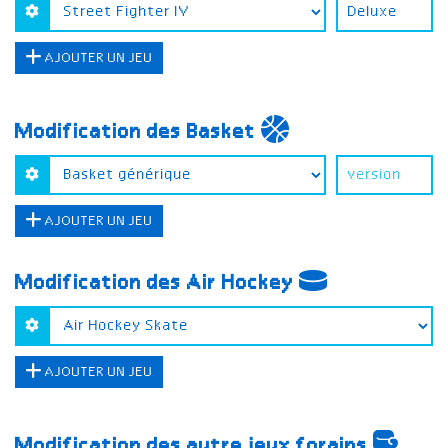
AJOUTER UN JEU
Modification des Basket
AJOUTER UN JEU
Modification des Air Hockey
AJOUTER UN JEU
Modification des autre jeux forains