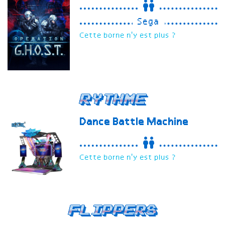
Sega
Cette borne n'y est plus ?
Rythme
Dance Battle Machine
Cette borne n'y est plus ?
Flippers