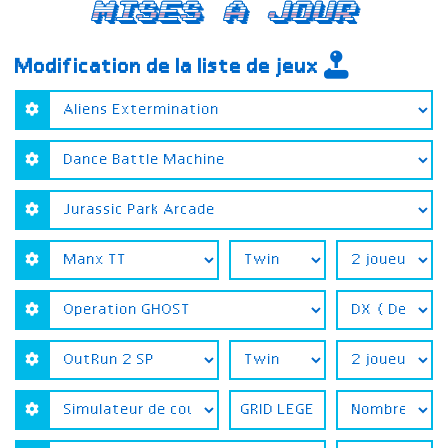
Mises a jour
Modification de la liste de jeux