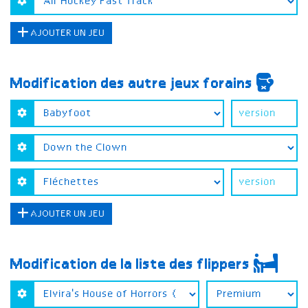
AJOUTER UN JEU
Modification des autre jeux forains
AJOUTER UN JEU
Modification de la liste des flippers