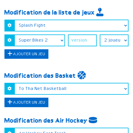
Modification de la liste de jeux
AJOUTER UN JEU
Modification des Basket
AJOUTER UN JEU
Modification des Air Hockey