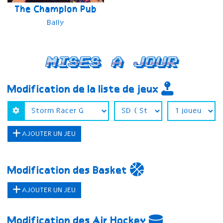
The Champion Pub
Bally
Mises a jour
Modification de la liste de jeux
AJOUTER UN JEU
Modification des Basket
AJOUTER UN JEU
Modification des Air Hockey