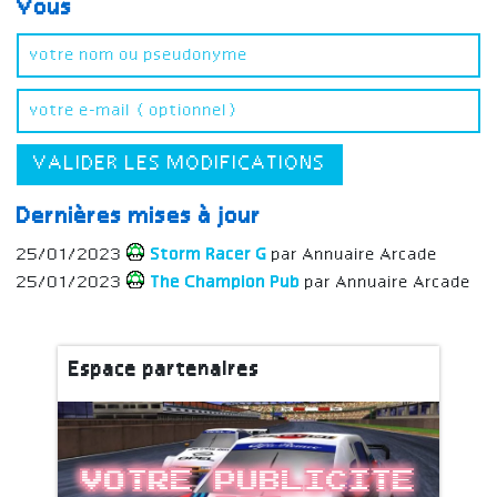
Vous
VALIDER LES MODIFICATIONS
Dernières mises à jour
25/01/2023
Storm Racer G
par Annuaire Arcade
25/01/2023
The Champion Pub
par Annuaire Arcade
Espace partenaires
Votre publicite