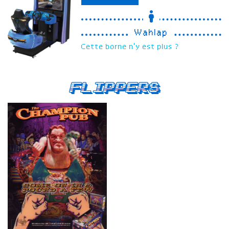
Wahlap
Cette borne n'y est plus ?
Flippers