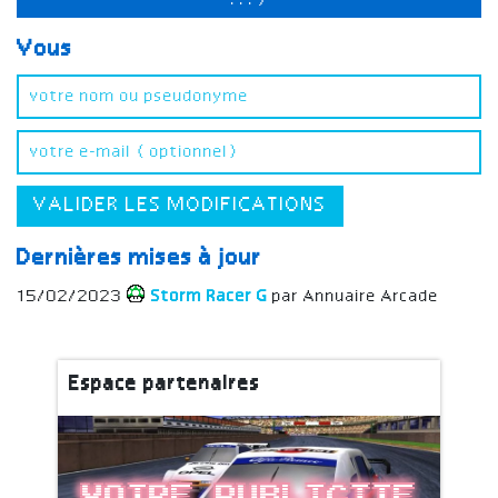
...)
Vous
VALIDER LES MODIFICATIONS
Dernières mises à jour
15/02/2023
Storm Racer G
par Annuaire Arcade
Espace partenaires
Votre publicite