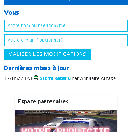
...)
Vous
VALIDER LES MODIFICATIONS
Dernières mises à jour
17/05/2023
Storm Racer G
par Annuaire Arcade
Espace partenaires
Votre publicite