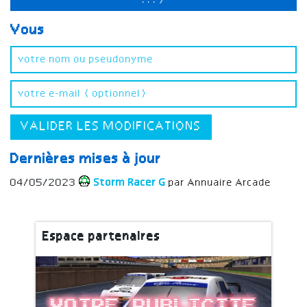
...)
Vous
VALIDER LES MODIFICATIONS
Dernières mises à jour
04/05/2023
Storm Racer G
par Annuaire Arcade
Espace partenaires
Votre publicite