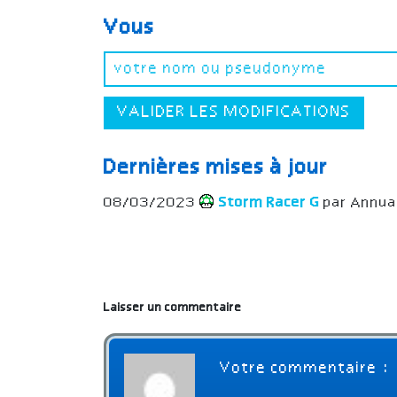
Vous
VALIDER LES MODIFICATIONS
Dernières mises à jour
08/03/2023
Storm Racer G
par Annua
Laisser un commentaire