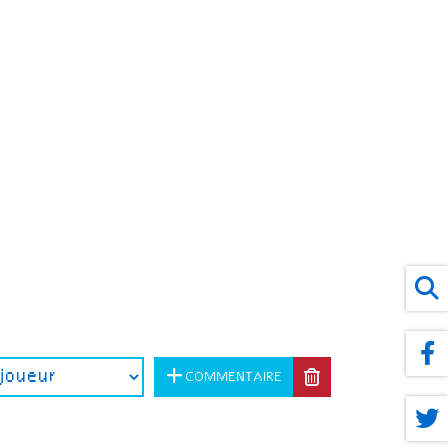
COMMENTAIRE