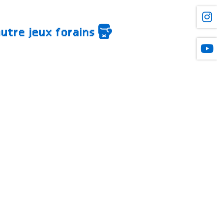
autre jeux forains