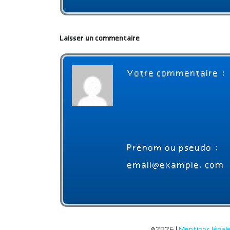
Laisser un commentaire
©2026 |
Mentions légal