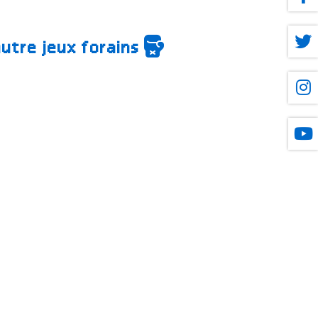
autre jeux forains