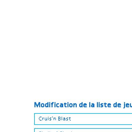
Modification de la liste de j