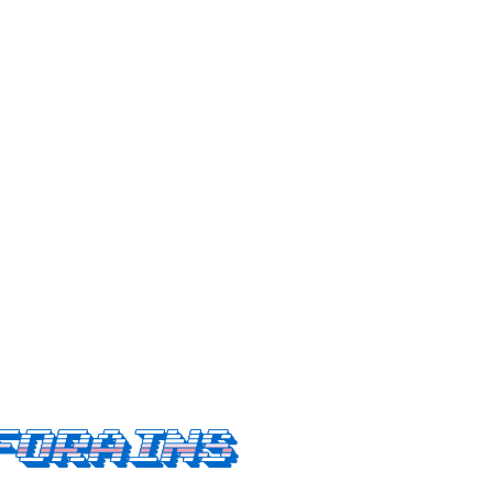
forains