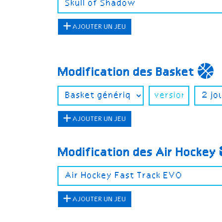
AJOUTER UN JEU
Modification des Basket
AJOUTER UN JEU
Modification des Air Hockey
AJOUTER UN JEU