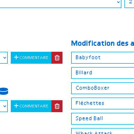
Modification des 
COMMENTAIRE
COMMENTAIRE