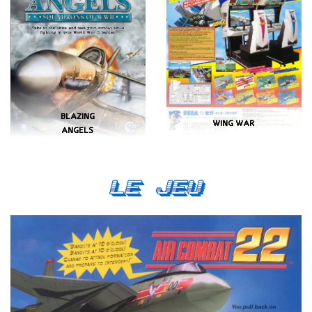
BLAZING
WING WAR
ANGELS
Le Jeu