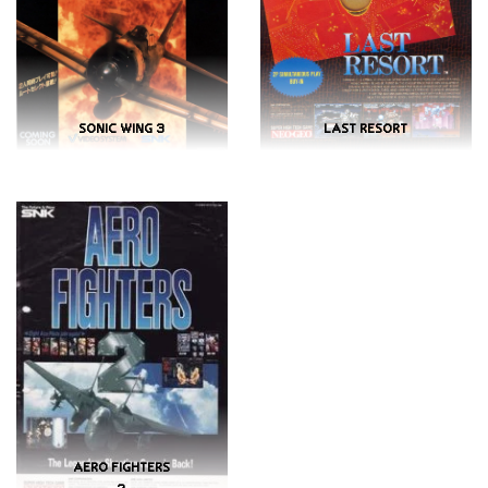
SONIC WING 3
LAST RESORT
AERO FIGHTERS