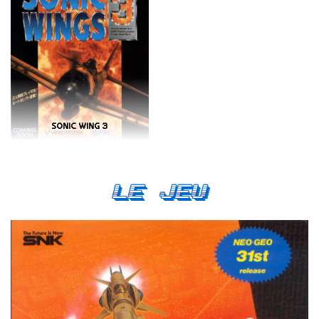
SONIC WING 3
Le Jeu