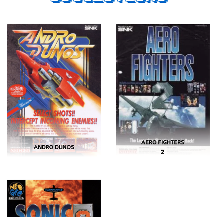
AERO FIGHTERS
ANDRO DUNOS
2