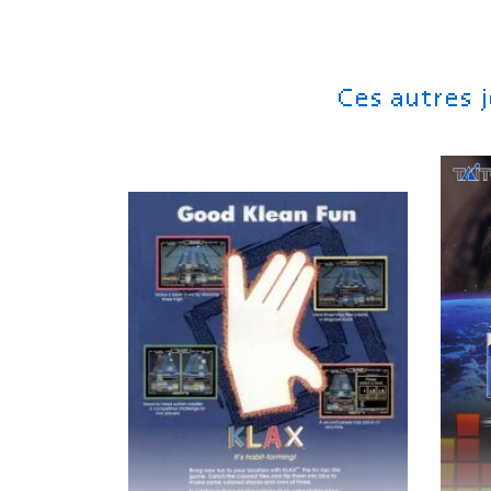
Ces autres 