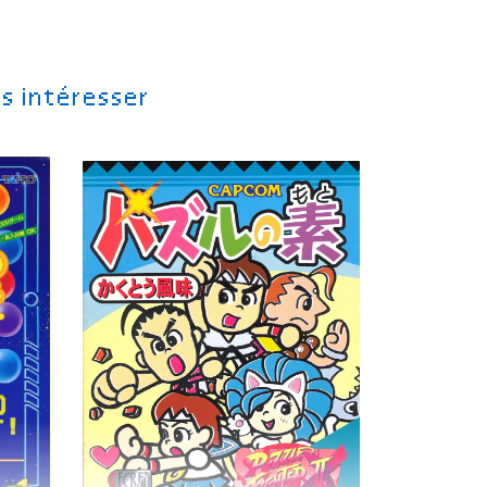
s intéresser