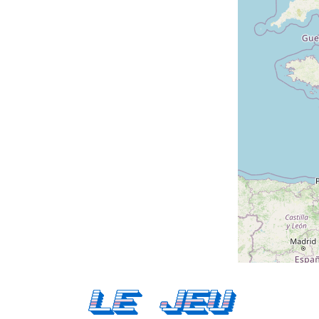
Le Jeu