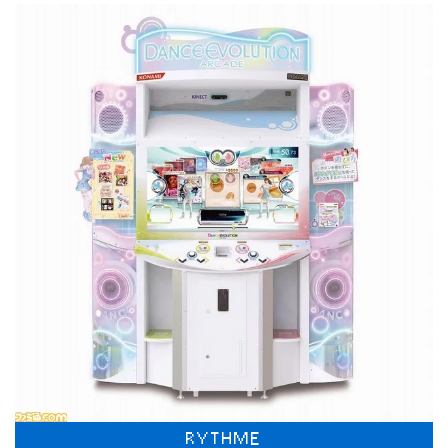
RYTHME