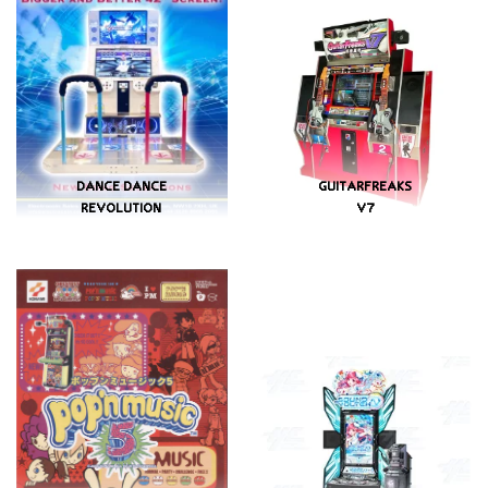
DANCE DANCE
GUITARFREAKS
REVOLUTION
V7