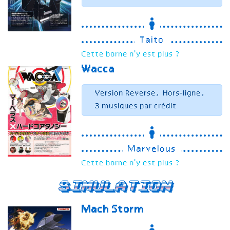
Taito
Cette borne n'y est plus ?
Wacca
Version Reverse, Hors-ligne,
3 musiques par crédit
Marvelous
Cette borne n'y est plus ?
Simulation
Mach Storm