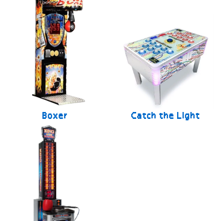
Boxer
Catch the Light