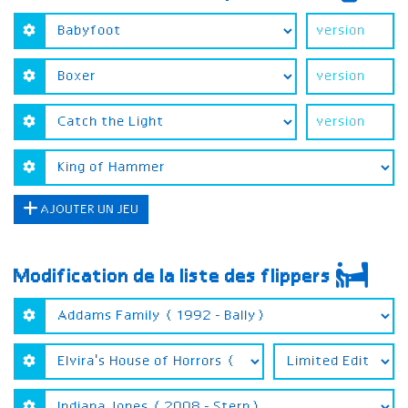
AJOUTER UN JEU
Modification de la liste des flippers