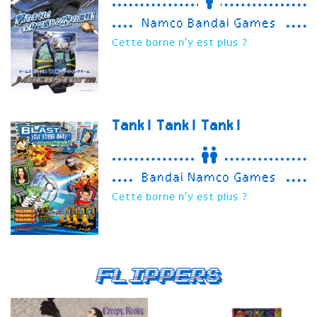
Namco Bandai Games
Cette borne n'y est plus ?
Tank! Tank! Tank!
Bandai Namco Games
Cette borne n'y est plus ?
Flippers