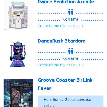
Dance Evolution Arcade
Konami
Cette borne n'y est plus ?
DanceRush Stardom
Konami
Cette borne n'y est plus ?
Groove Coaster 3: Link
Fever
Hors-ligne, 2 musiques par
crédit