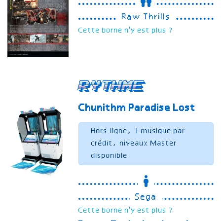
Raw Thrills
Cette borne n'y est plus ?
Rythme
Chunithm Paradise Lost
Hors-ligne, 1 musique par
crédit, niveaux Master
disponible
Sega
Cette borne n'y est plus ?