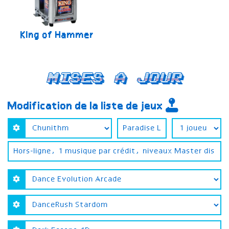
King of Hammer
Mises a jour
Modification de la liste de jeux