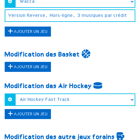
AJOUTER UN JEU
Modification des Basket
AJOUTER UN JEU
Modification des Air Hockey
AJOUTER UN JEU
Modification des autre jeux forains