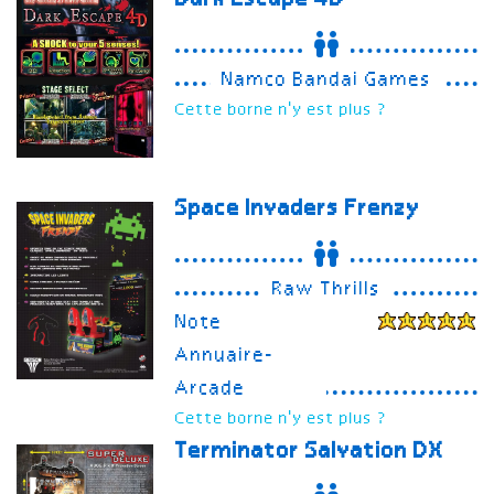
Namco Bandai Games
Cette borne n'y est plus ?
Space Invaders Frenzy
Raw Thrills
Note
Annuaire-
Arcade
Cette borne n'y est plus ?
Terminator Salvation
DX