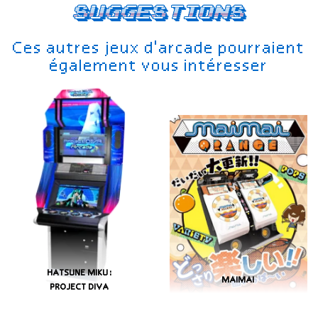
Suggestions
Ces autres jeux d'arcade pourraient
également vous intéresser
HATSUNE MIKU:
MAIMAI
PROJECT DIVA