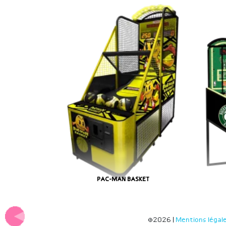
PAC-MAN BASKET
©2026 |
Mentions légal