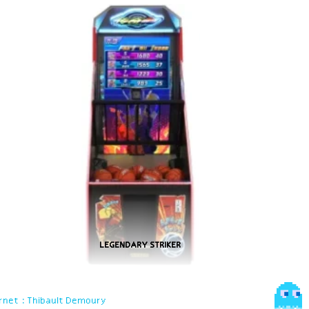
LEGENDARY STRIKER
rnet : Thibault Demoury