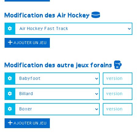
Modification des Air Hockey
AJOUTER UN JEU
Modification des autre jeux forains
AJOUTER UN JEU