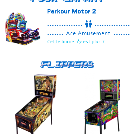
Parkour Motor 2
Ace Amusement
Cette borne n'y est plus ?
Flippers