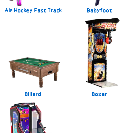
Air Hockey Fast Track
Babyfoot
Billard
Boxer