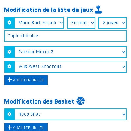
Modification de la liste de jeux
AJOUTER UN JEU
Modification des Basket
AJOUTER UN JEU