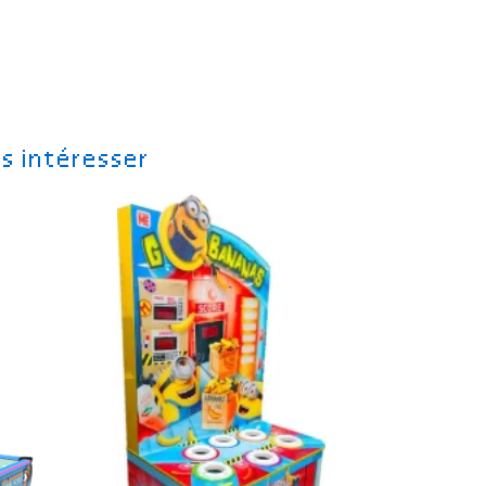
s intéresser