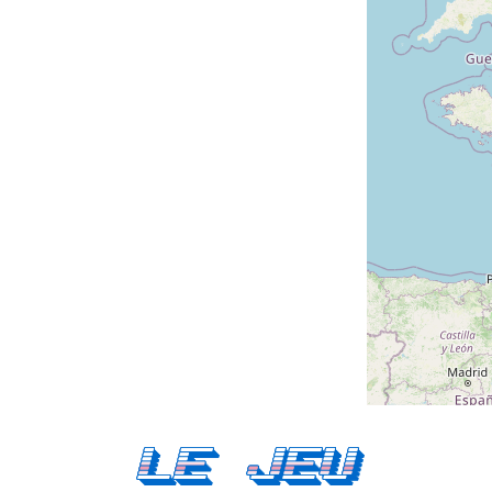
Le Jeu