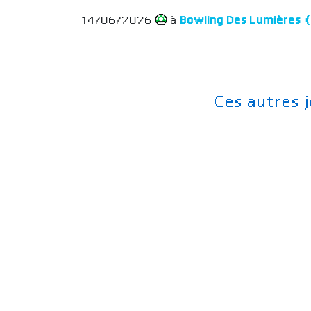
14/06/2026
à
Bowling Des Lumières
Ces autres 