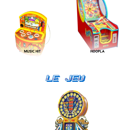
MUSIC HIT
HOOPLA
Le Jeu