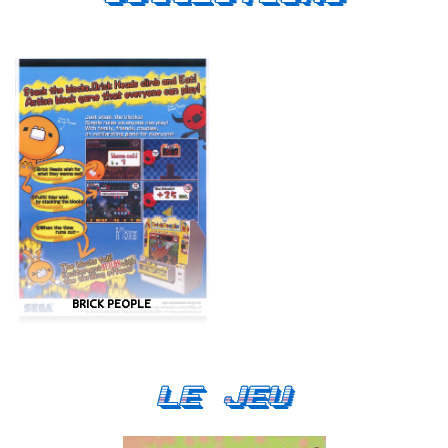
BRICK PEOPLE
Le Jeu