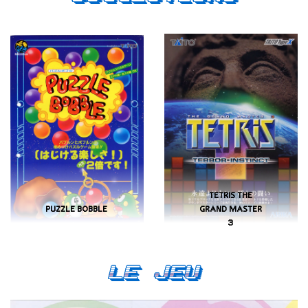
TETRIS THE
PUZZLE BOBBLE
GRAND MASTER
3
Le Jeu