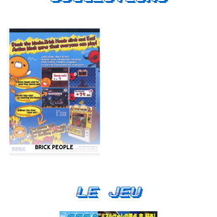
BRICK PEOPLE
Le Jeu