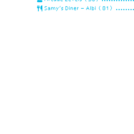
Samy’s Diner – Albi (81)