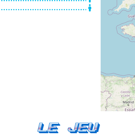
Le Jeu