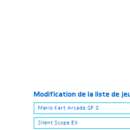
Modification de la liste de j