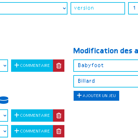
Modification des 
COMMENTAIRE
AJOUTER UN JEU
COMMENTAIRE
COMMENTAIRE