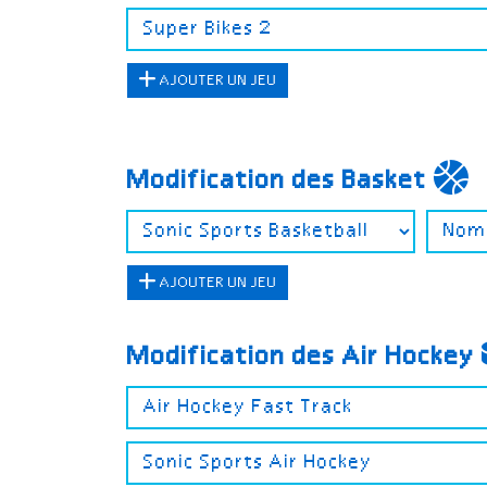
AJOUTER UN JEU
Modification des Basket
AJOUTER UN JEU
Modification des Air Hockey