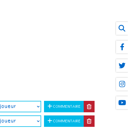
COMMENTAIRE
COMMENTAIRE