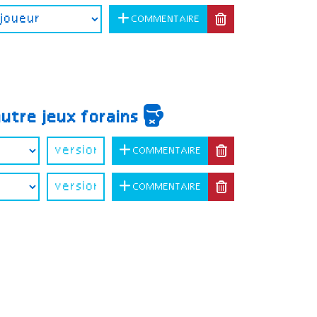
COMMENTAIRE
autre jeux forains
COMMENTAIRE
COMMENTAIRE