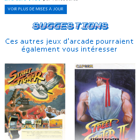
VOIR PLUS DE MISES À JOUR
Suggestions
Ces autres jeux d'arcade pourraient
également vous intéresser