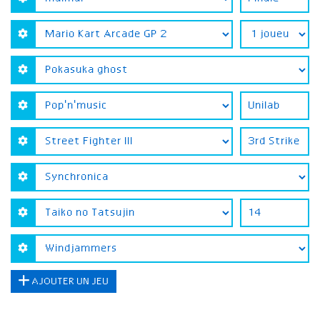
AJOUTER UN JEU