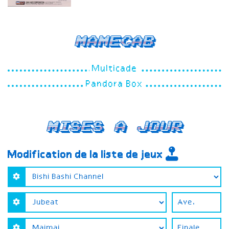
Mamecab
Multicade
Pandora Box
Mises a jour
Modification de la liste de jeux