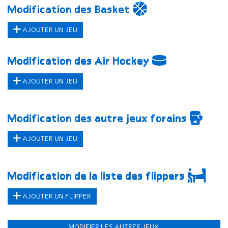
Modification des Basket
AJOUTER UN JEU
Modification des Air Hockey
AJOUTER UN JEU
Modification des autre jeux forains
AJOUTER UN JEU
Modification de la liste des flippers
AJOUTER UN FLIPPER
MODIFIER LES AUTRES JEUX