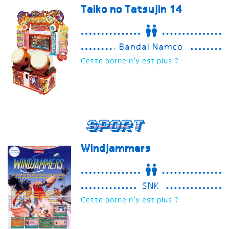
Taiko no Tatsujin 14
Bandai Namco
Cette borne n'y est plus ?
Sport
Windjammers
SNK
Cette borne n'y est plus ?