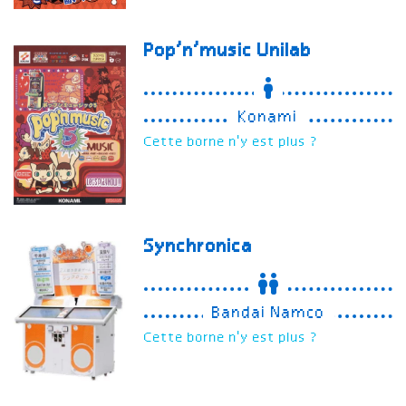
Pop’n’music Unilab
Konami
Cette borne n'y est plus ?
Synchronica
Bandai Namco
Cette borne n'y est plus ?