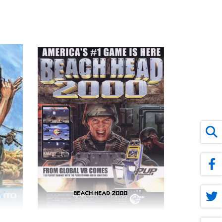
BEACH HEAD 2000