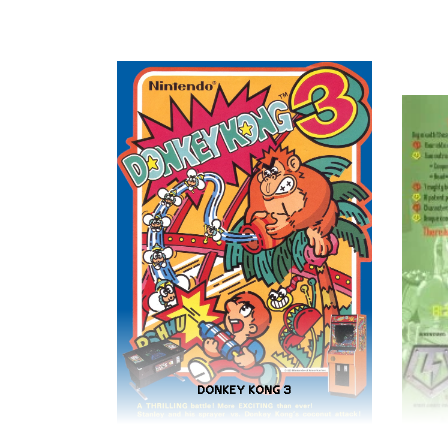
DONKEY KONG 3