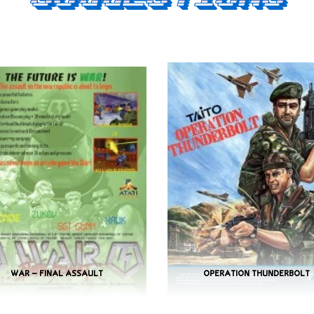
WAR – FINAL ASSAULT
OPERATION THUNDERBOLT