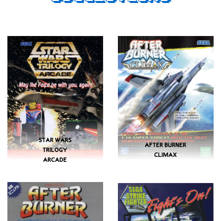
STAR WARS
AFTER BURNER
TRILOGY
CLIMAX
ARCADE