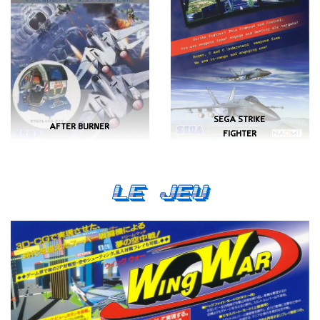
SEGA STRIKE
AFTER BURNER
FIGHTER
Le Jeu