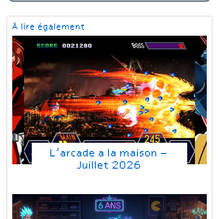
À lire également
L’arcade a la maison –
Juillet 2026