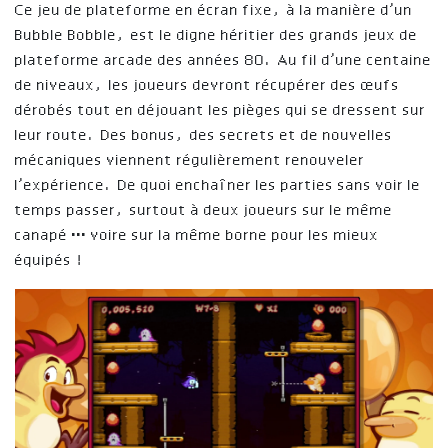
Ce jeu de plateforme en écran fixe, à la manière d’un
Bubble Bobble, est le digne héritier des grands jeux de
plateforme arcade des années 80. Au fil d’une centaine
de niveaux, les joueurs devront récupérer des œufs
dérobés tout en déjouant les pièges qui se dressent sur
leur route. Des bonus, des secrets et de nouvelles
mécaniques viennent régulièrement renouveler
l’expérience. De quoi enchaîner les parties sans voir le
temps passer, surtout à deux joueurs sur le même
canapé … voire sur la même borne pour les mieux
équipés !