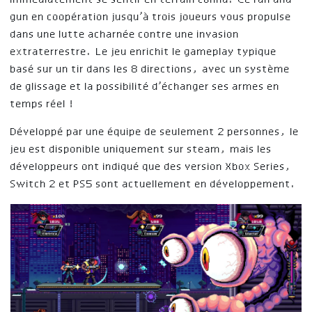
immédiatement se sentir en terrain connu. Ce run and
gun en coopération jusqu’à trois joueurs vous propulse
dans une lutte acharnée contre une invasion
extraterrestre. Le jeu enrichit le gameplay typique
basé sur un tir dans les 8 directions, avec un système
de glissage et la possibilité d’échanger ses armes en
temps réel !
Développé par une équipe de seulement 2 personnes, le
jeu est disponible uniquement sur steam, mais les
développeurs ont indiqué que des version Xbox Series,
Switch 2 et PS5 sont actuellement en développement.