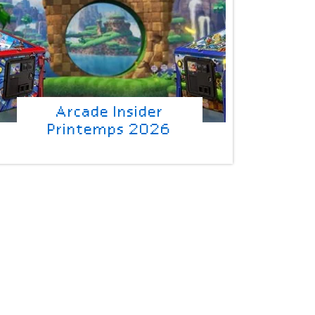
Arcade Insider
Printemps 2026